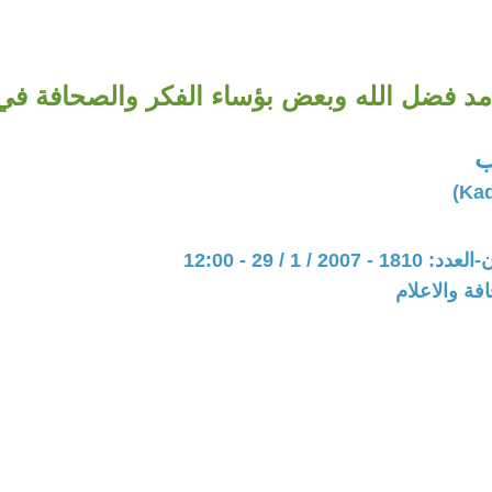
امد فضل الله وبعض بؤساء الفكر والصحافة في
ب
20 / 1 / 29 - 12:00
فة والاعلام