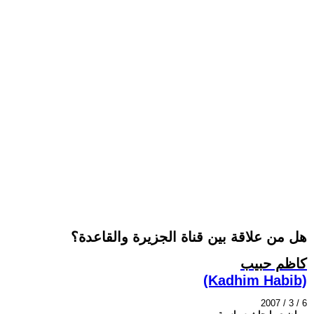
هل من علاقة بين قناة الجزيرة والقاعدة؟
كاظم حبيب
(Kadhim Habib)
2007 / 3 / 6