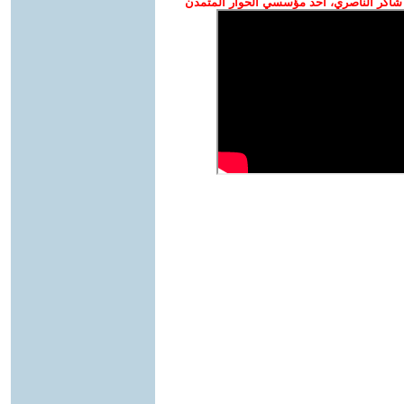
شاكر الناصري، أحد مؤسسي الحوار المتمدن