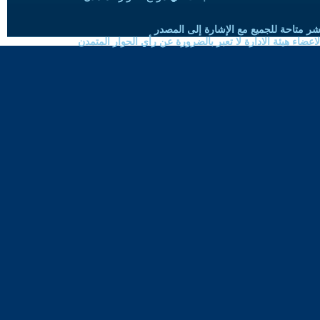
شر متاحة للجميع مع الإشارة إلى المصدر
ضاء هيئة الادارة لا تعبر بالضرورة عن رأي الحوار المتمدن