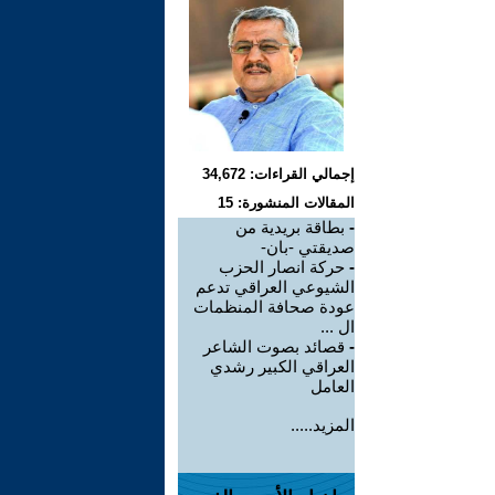
إجمالي القراءات: 34,672
المقالات المنشورة: 15
-
بطاقة بريدية من
صديقتي -بان-
-
حركة انصار الحزب
الشيوعي العراقي تدعم
عودة صحافة المنظمات
ال ...
-
قصائد بصوت الشاعر
العراقي الكبير رشدي
العامل
المزيد.....