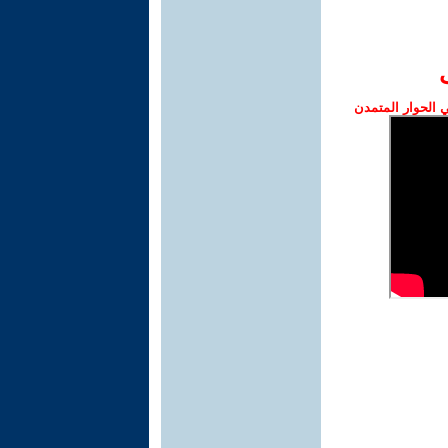
الحوار المتمدن