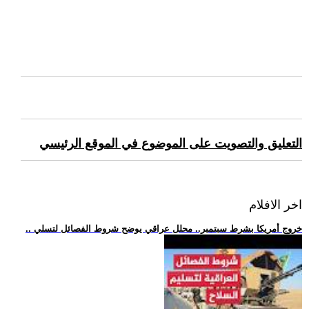
التعليق والتصويت على الموضوع في الموقع الرئيسي
اخر الافلام
.. خروج أمريكا بشرط سبتمبر.. محلل عراقي يوضح شروط الفصائل لتسلي