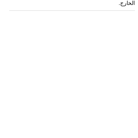
الخارج.