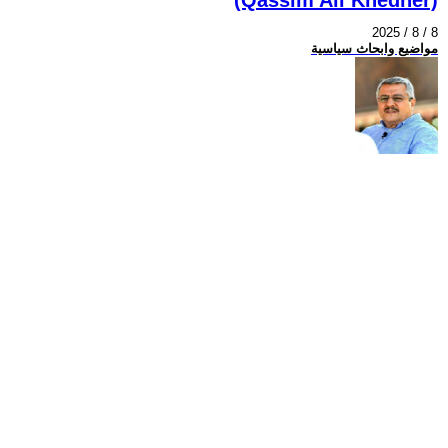
2025 / 8 / 8
مواضيع وابحاث سياسية