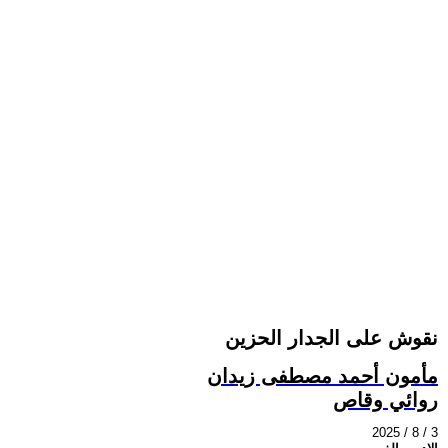
نقوش على الجدار الحزين
مأمون أحمد مصطفى زيدان
روائي وقاص
2025 / 8 / 3