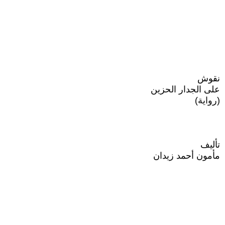
نقوش
على الجدار الحزين
(رواية)
تأليف
مأمون أحمد زيدان