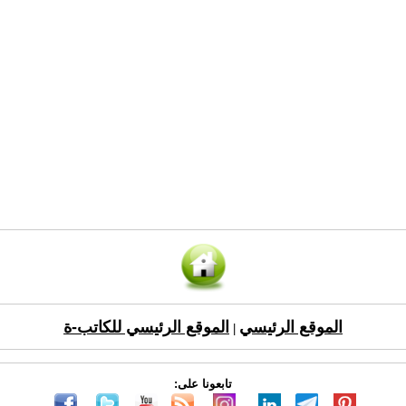
الموقع الرئيسي
الموقع الرئيسي للكاتب-ة
|
تابعونا على: