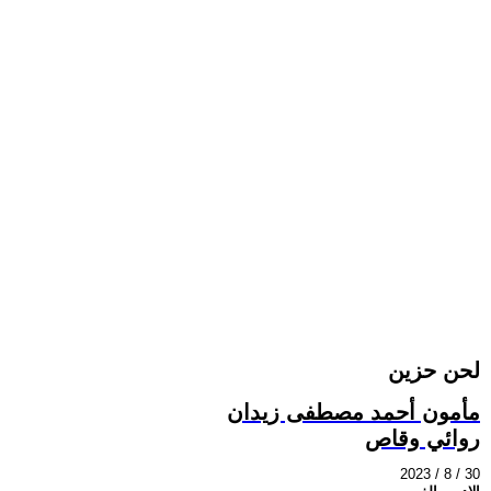
لحن حزين
مأمون أحمد مصطفى زيدان
روائي وقاص
2023 / 8 / 30