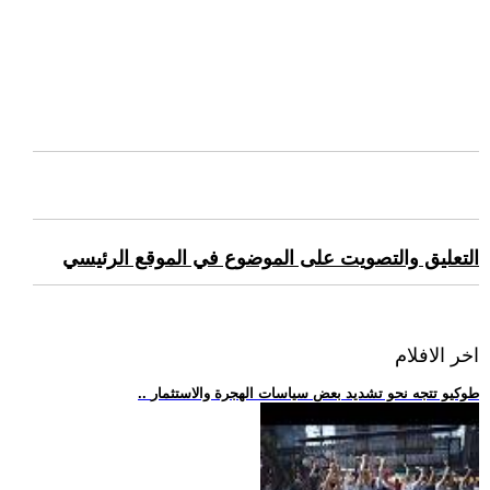
التعليق والتصويت على الموضوع في الموقع الرئيسي
اخر الافلام
.. طوكيو تتجه نحو تشديد بعض سياسات الهجرة والاستثمار