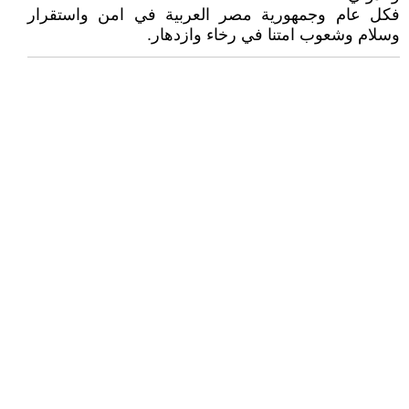
فكل عام وجمهورية مصر العربية في امن واستقرار
وسلام وشعوب امتنا في رخاء وازدهار.