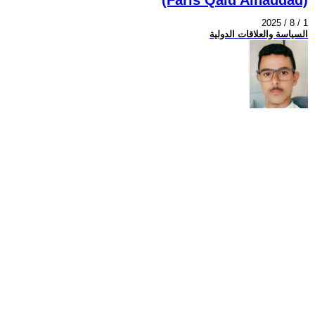
2025 / 8 / 1
السياسة والعلاقات الدولية