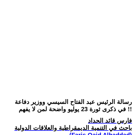
رسالة الرئيس عبد الفتاح السيسي ووزير دفاعة
في ذكرى ثورة 23 يوليو واضحة لمن لا يفهم !!
فارس قائد الحداد
باحث في التنمية الديمقراطية والعلاقات الدولية
(Faris Qaid Alhaddad)