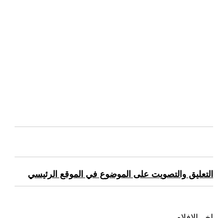
التعليق والتصويت على الموضوع في الموقع الرئيسي
اخر الافلام