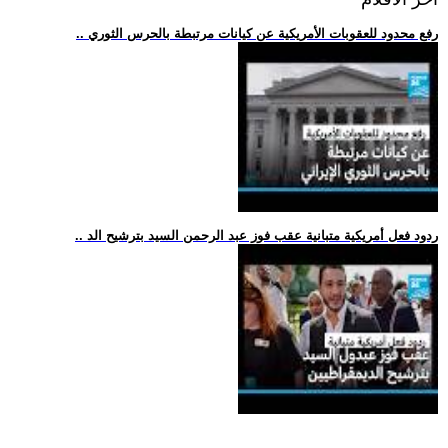
.. رفع محدود للعقوبات الأمريكية عن كيانات مرتبطة بالحرس الثوري
.. ردود فعل أمريكية متبانية عقب فوز عبد الرحمن السيد بترشيح الد