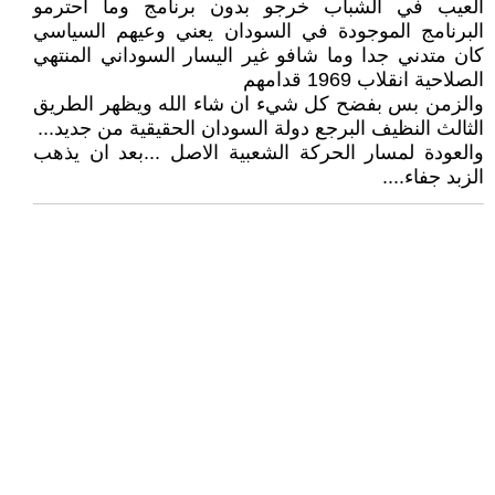
العيب في الشباب خرجو بدون برنامج وما احترمو
البرنامج الموجودة في السودان يعني وعيهم السياسي
كان متدني جدا وما شافو غير اليسار السوداني المنتهي
الصلاحية انقلاب 1969 قدامهم
والزمن بس بفضح كل شيء ان شاء الله ويظهر الطريق
الثالث النظيف البرجع دولة السودان الحقيقية من جديد...
والعودة لمسار الحركة الشعبية الاصل ...بعد ان يذهب
الزبد جفاء....