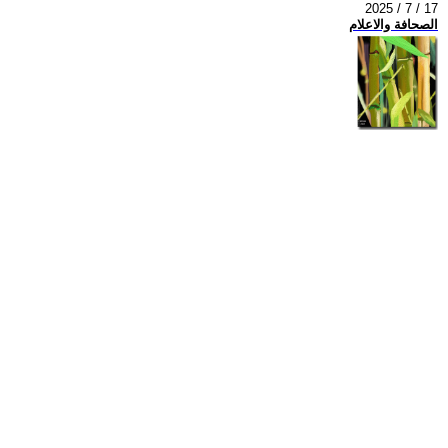
2025 / 7 / 17
الصحافة والاعلام