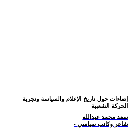
إضاءات حول تاريخ الإعلام والسياسة وتجربة
الحركة الشعبية
سعد محمد عبدالله
- شاعر وكاتب سياسي