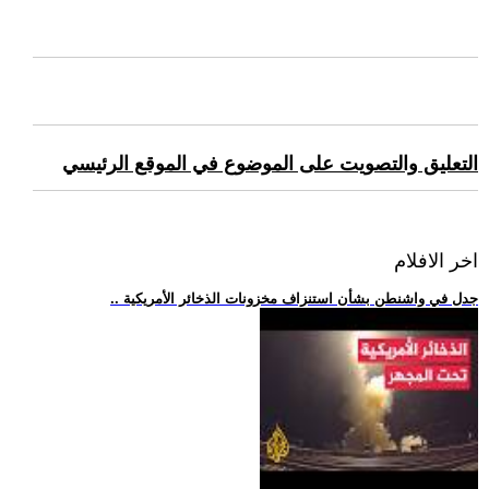
التعليق والتصويت على الموضوع في الموقع الرئيسي
اخر الافلام
.. جدل في واشنطن بشأن استنزاف مخزونات الذخائر الأمريكية