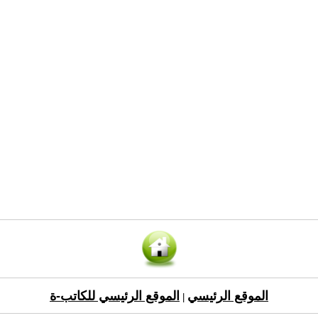
الموقع الرئيسي
الموقع الرئيسي للكاتب-ة
|