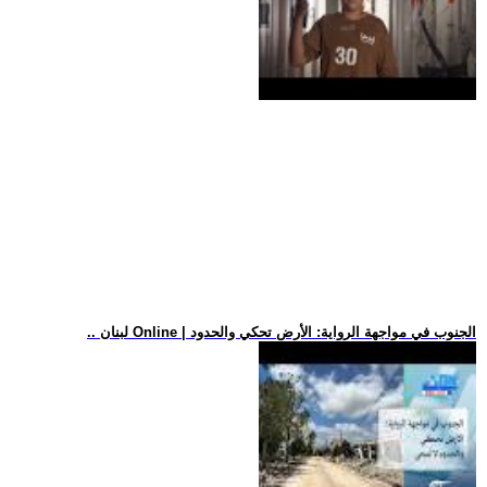
.. لبنان Online | الجنوب في مواجهة الرواية: الأرض تحكي والحدود