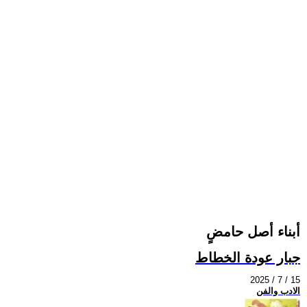
أبناء أصل حامضٍ
جبار عودة الخطاط
2025 / 7 / 15
الادب والفن