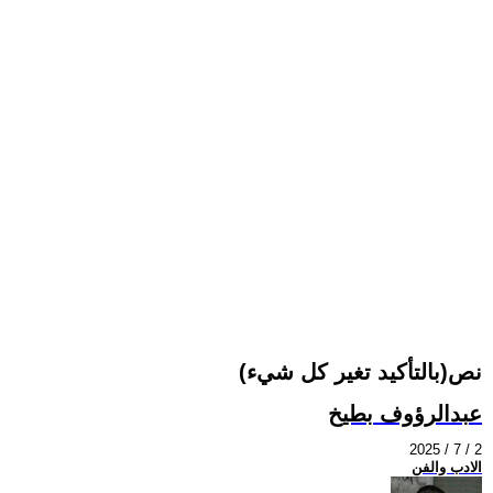
نص(بالتأكيد تغير كل شيء)
عبدالرؤوف بطيخ
2025 / 7 / 2
الادب والفن