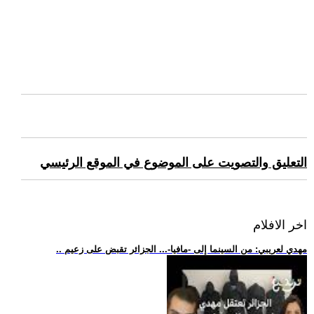
التعليق والتصويت على الموضوع في الموقع الرئيسي
اخر الافلام
.. مهدي لعريبي: من السينما إلى -مافيا-... الجزائر تقبض على زعيم