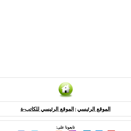
الموقع الرئيسي
الموقع الرئيسي للكاتب-ة
|
تابعونا على: