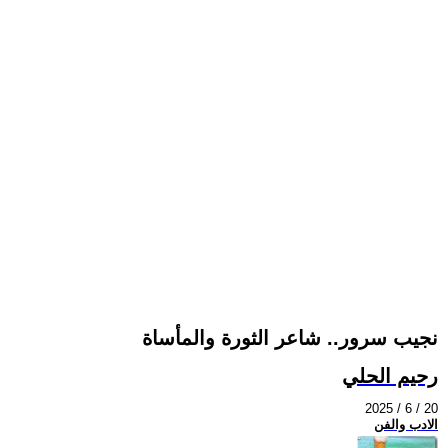
نجيب سرور.. شاعر الثورة والمأساة
رحيم الحلي
2025 / 6 / 20
الادب والفن