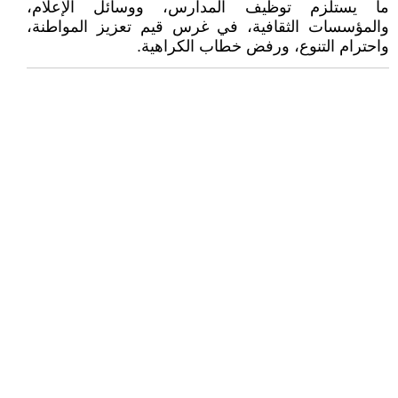
ما يستلزم توظيف المدارس، ووسائل الإعلام،
والمؤسسات الثقافية، في غرس قيم تعزيز المواطنة،
واحترام التنوع، ورفض خطاب الكراهية.