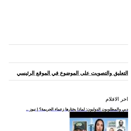
التعليق والتصويت على الموضوع في الموقع الرئيسي
اخر الافلام
.. دبي والمطلوبون الدوليون: لماذا يختارها زعماء الجريمة؟ | نيوز