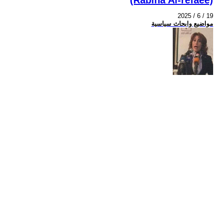
2025 / 6 / 19
مواضيع وابحاث سياسية