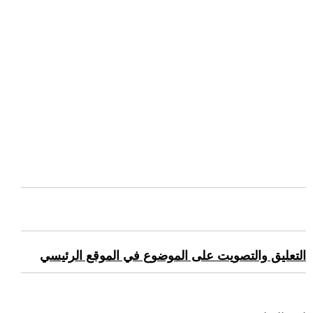
التعليق والتصويت على الموضوع في الموقع الرئيسي