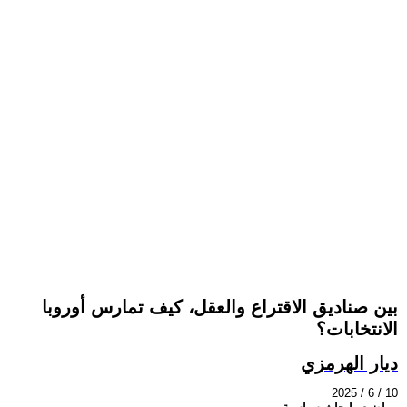
بين صناديق الاقتراع والعقل، كيف تمارس أوروبا
الانتخابات؟
ديار الهرمزي
2025 / 6 / 10