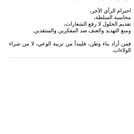
احترام الرأي الآخر،
محاسبة السلطة،
تقديم الحلول لا رفع الشعارات،
ومنع التهديد والعنف ضد المفكرين والمنتقدين.
فمن أراد بناء وطن، فليبدأ من تربية الوعي، لا من شراء
الولاءات.