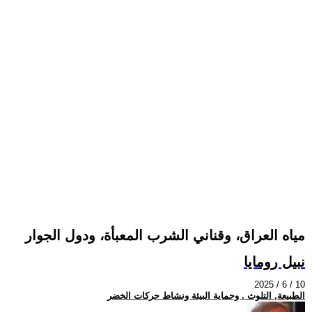
مياه العراق، وقناني الشرب المعبأة، ودول الجوار
نبيل رومايا
2025 / 6 / 10
الطبيعة, التلوث , وحماية البيئة ونشاط حركات الخضر