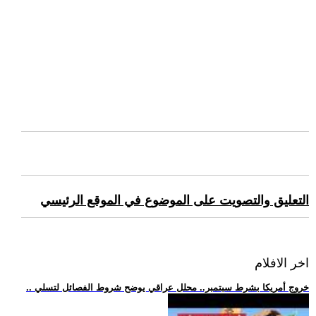
التعليق والتصويت على الموضوع في الموقع الرئيسي
اخر الافلام
.. خروج أمريكا بشرط سبتمبر.. محلل عراقي يوضح شروط الفصائل لتسلي