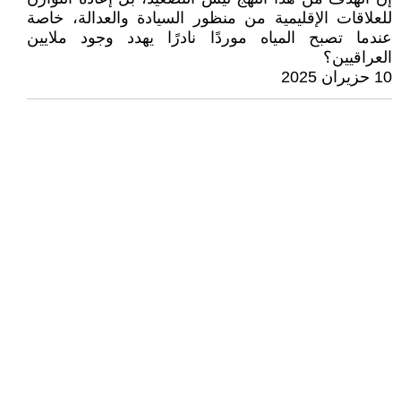
للعلاقات الإقليمية من منظور السيادة والعدالة، خاصة
عندما تصبح المياه موردًا نادرًا يهدد وجود ملايين
العراقيين؟
10 حزيران 2025