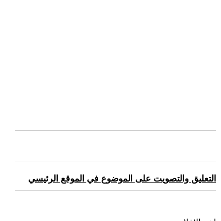
التعليق والتصويت على الموضوع في الموقع الرئيسي