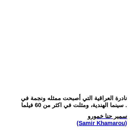
نادرة العراقية التي أصبحت ممثله ونجمة في
سينما الهندية، ومثلت في اكثر من 60 فيلما .
سمير حنا خمورو
(Samir Khamarou)