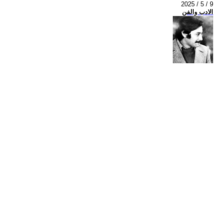
2025 / 5 / 9
الادب والفن