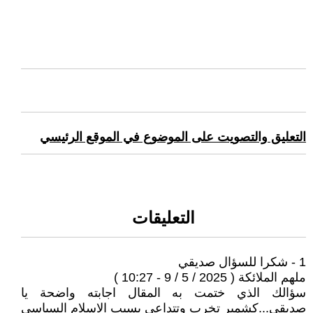
التعليق والتصويت على الموضوع في الموقع الرئيسي
التعليقات
1 - شكرا للسؤال صديقي
ملهم الملائكة ( 2025 / 5 / 9 - 10:27 )
سؤالك الذي ختمت به المقال اجابته واضحة يا
صديقي...كشمير تخرب وتتداعى بسبب الاسلام السياسي