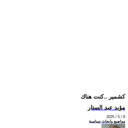
كشمير ..كنت هناك
مؤيد عبد الستار
2025 / 5 / 8
مواضيع وابحاث سياسية