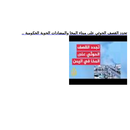
.. تجدد القصف الحوثي على ميناء المخا والمضادات الجوية الحكومية