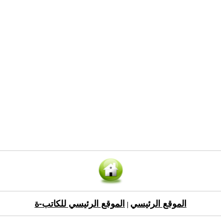
الموقع الرئيسي
الموقع الرئيسي للكاتب-ة
|