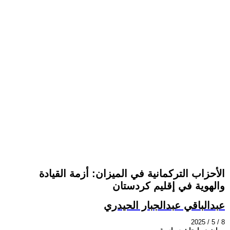
الأحزاب التركمانية في الميزان: أزمة القيادة
والهوية في إقليم كردستان
عبدالباقي عبدالجبار الحيدري
2025 / 5 / 8