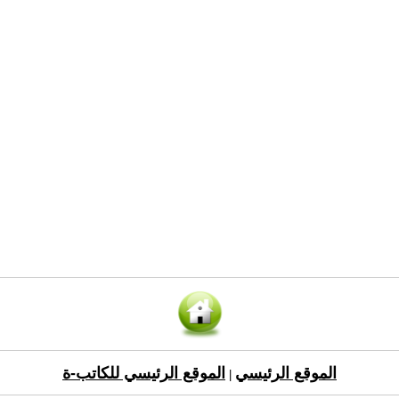
الموقع الرئيسي
الموقع الرئيسي للكاتب-ة
|