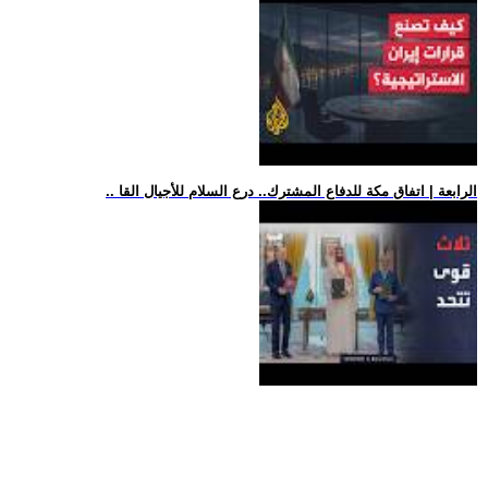
.. الرابعة | اتفاق مكة للدفاع المشترك.. درع السلام للأجيال القا