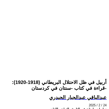
أربيل في ظل الاحتلال البريطاني (1918-1920):
قراءة في كتاب -سنتان في كردستان-
عبدالباقي عبدالجبار الحيدري
2025 / 2 / 24