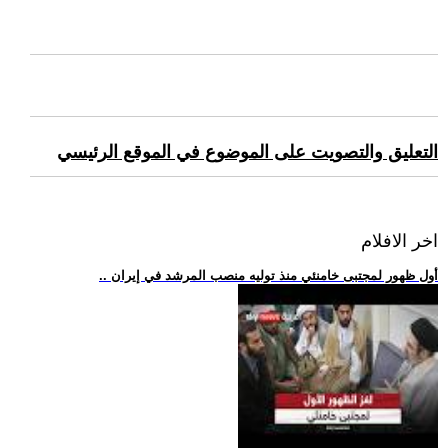
التعليق والتصويت على الموضوع في الموقع الرئيسي
اخر الافلام
.. أول ظهور لمجتبى خامنئي منذ توليه منصب المرشد في إيران