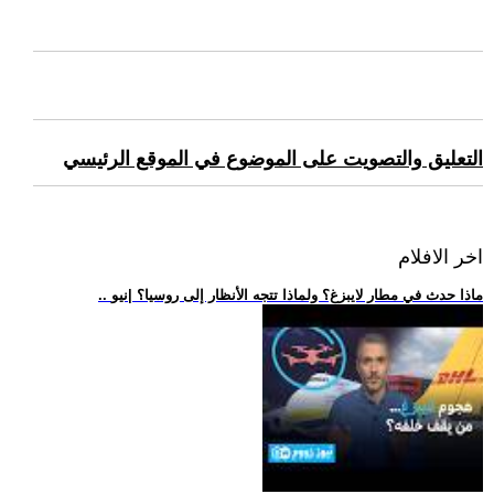
التعليق والتصويت على الموضوع في الموقع الرئيسي
اخر الافلام
.. ماذا حدث في مطار لايبزغ؟ ولماذا تتجه الأنظار إلى روسيا؟ |نيو