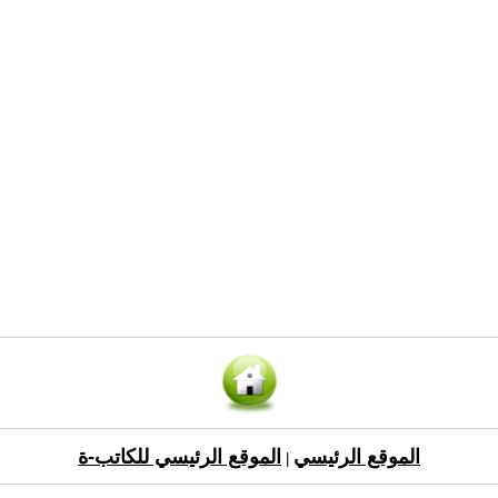
الموقع الرئيسي
الموقع الرئيسي للكاتب-ة
|