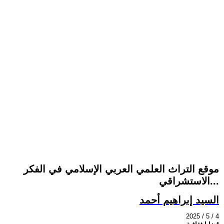
موقع التراث العلمي العربي الإسلامي في الفكر
الاستشراقي...
السيد إبراهيم أحمد
2025 / 5 / 4