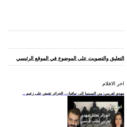
التعليق والتصويت على الموضوع في الموقع الرئيسي
اخر الافلام
.. مهدي لعريبي: من السينما إلى -مافيا-... الجزائر تقبض على زعيم