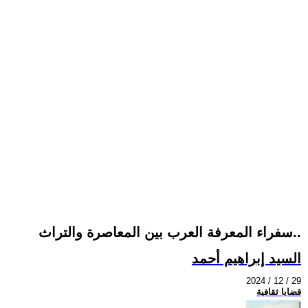
سفراء المعرفة العرب بين المعاصرة والتراث..
السيد إبراهيم أحمد
2024 / 12 / 29
قضايا ثقافية