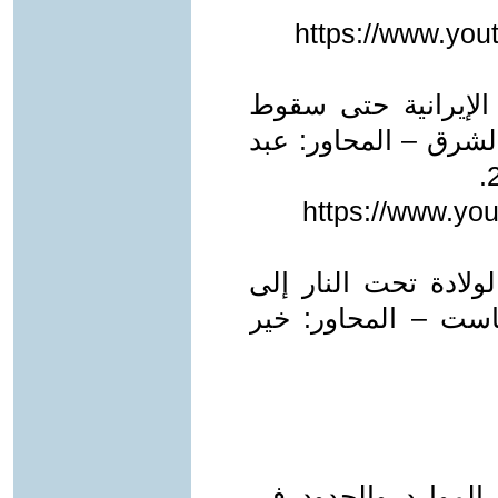
https://www.yo
 الإيرانية حتى سقوط
الشرق – المحاور: عبد
https://www.y
لولادة تحت النار إلى
ست – المحاور: خير
الموارد والحدود في