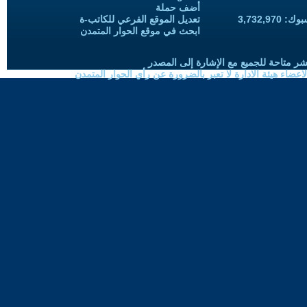
أضف حملة
3,732,97
تعديل الموقع الفرعي للكاتب-ة
ابحث في موقع الحوار المتمدن
شر متاحة للجميع مع الإشارة إلى المصدر
ضاء هيئة الادارة لا تعبر بالضرورة عن رأي الحوار المتمدن