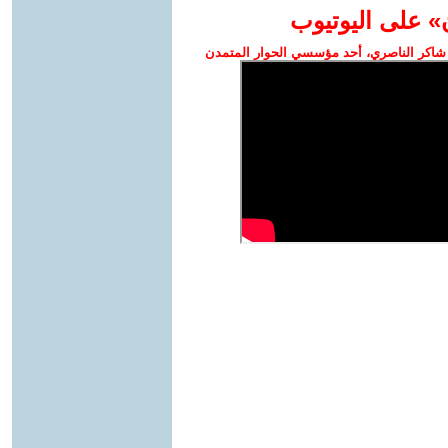
» على اليوتيوب
شاكر الناصري، أحد مؤسسي الحوار المتمدن