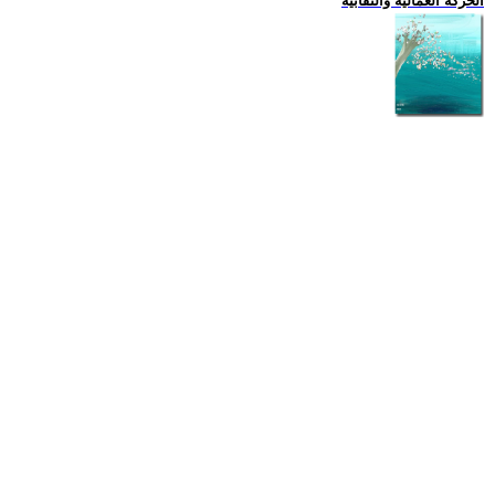
الحركة العمالية والنقابية