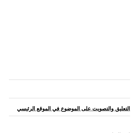
التعليق والتصويت على الموضوع في الموقع الرئيسي