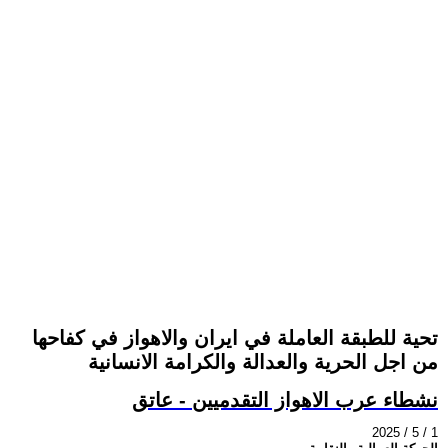
تحية للطبقة العاملة في ايران والاهواز في كفاحها
من اجل الحرية والعدالة والكرامة الانسانية
نشطاء عرب الاهواز التقدميين - عاتق
2025 / 5 / 1