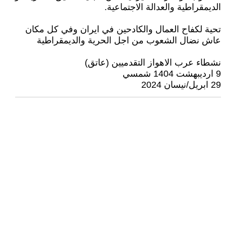
الديمقراطية والعدالة الاجتماعية.
تحية لكفاح العمال والكادحين في ايران وفي كل مكان
عاش نضال الشعوب من اجل الحرية والديمقراطية
نشطاء عرب الاهواز التقدميين (عاتق)
9 اردیبهشت 1404 شمسي
29 ابريل/نيسان 2024