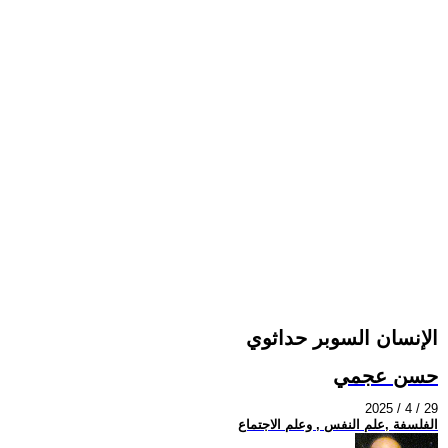
الإنسان السوبر حداثوي
حسن عجمي
2025 / 4 / 29
الفلسفة ,علم النفس , وعلم الاجتماع