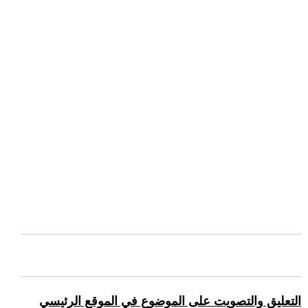
التعليق والتصويت على الموضوع في الموقع الرئيسي