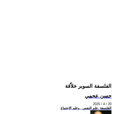
الفلسفة السوبر خلاّقة
حسن عجمي
2025 / 4 / 20
الفلسفة ,علم النفس , وعلم الاجتماع