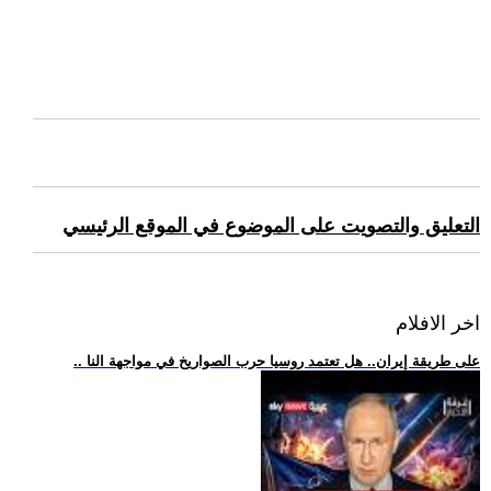
التعليق والتصويت على الموضوع في الموقع الرئيسي
اخر الافلام
.. على طريقة إيران.. هل تعتمد روسيا حرب الصواريخ في مواجهة النا