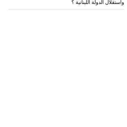
واستقلال الدولة اللبنانية ؟