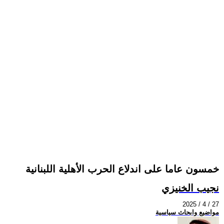
خمسون عاما على اندلاع الحرب الأهلية اللبنانية
نجيب الخنيزي
2025 / 4 / 27
مواضيع وابحاث سياسية