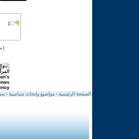
|
ن
الصفحة الرئيسية
-
مواضيع وابحاث سياسية
-
سعا