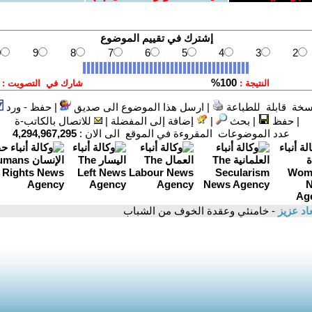
سخة قابلة للطباعة
|
ارسل هذا الموضوع الى صديق
|
حفظ - ورد
|
حفظ
|
بحث
|
إضافة إلى المفضلة
|
للاتصال بالكاتب-ة
عدد الموضوعات المقروءة في الموقع الى الان :
4,294,967,295
د عزيز
- خامنئي وعقدة الخوف من الشباب