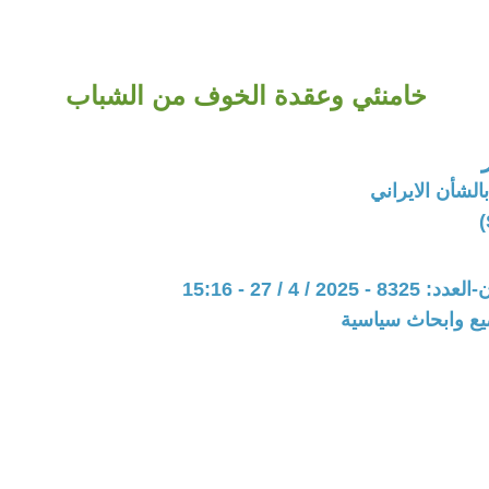
خامنئي وعقدة الخوف من الشباب
الشأن الايراني
20 / 4 / 27 - 15:16
يع وابحاث سياسية