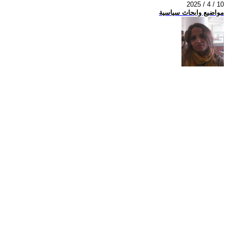
2025 / 4 / 10
مواضيع وابحاث سياسية