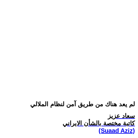
لم يعد هناك من طريق آمن لنظام الملالي
سعاد عزيز
کاتبة مختصة بالشأن الايراني
(Suaad Aziz)