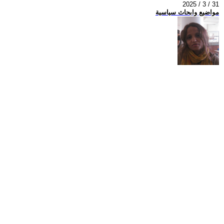
2025 / 3 / 31
مواضيع وابحاث سياسية