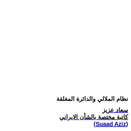
نظام الملالي والدائرة المغلقة
سعاد عزيز
کاتبة مختصة بالشأن الايراني
(Suaad Aziz)