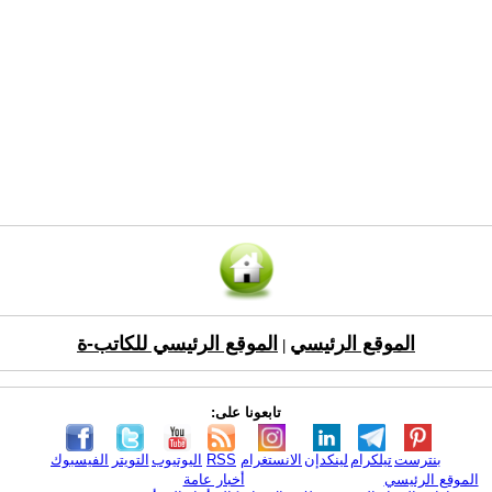
الموقع الرئيسي
الموقع الرئيسي للكاتب-ة
|
تابعونا على:
بنترست
تيلكرام
لينكدإن
الانستغرام
RSS
اليوتيوب
التويتر
الفيسبوك
الموقع الرئيسي
أخبار عامة