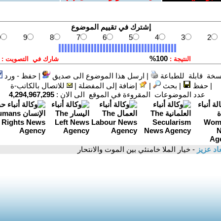
سخة قابلة للطباعة
|
ارسل هذا الموضوع الى صديق
|
حفظ - ورد
|
حفظ
|
بحث
|
إضافة إلى المفضلة
|
للاتصال بالكاتب-ة
عدد الموضوعات المقروءة في الموقع الى الان :
4,294,967,295
د عزيز
- خيار الملا خامنئي بين الموت والانتحار