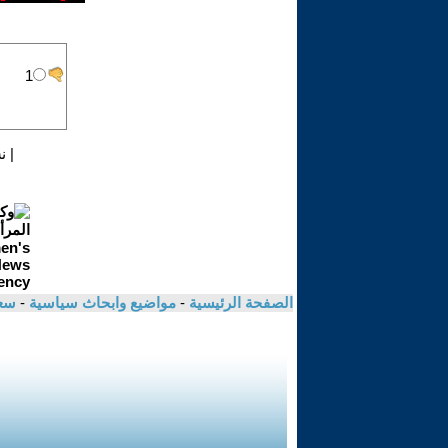
|
ن
الصفحة الرئيسية
-
مواضيع وابحاث سياسية
-
سعا