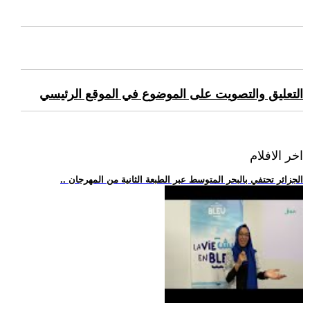
التعليق والتصويت على الموضوع في الموقع الرئيسي
اخر الافلام
.. الجزائر تحتفي بالبحر المتوسط عبر الطبعة الثانية من المهرجان