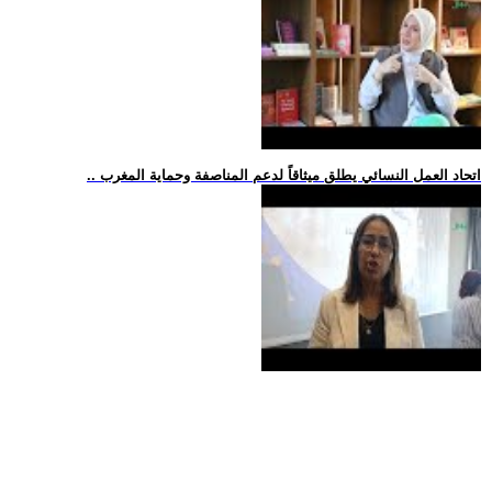
.. اتحاد العمل النسائي يطلق ميثاقاً لدعم المناصفة وحماية المغرب