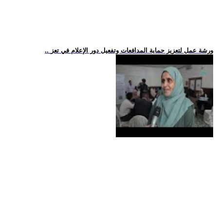
.. ورشة عمل لتعزيز حماية المدافعات وتفعيل دور الإعلام في تعز