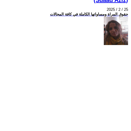
2025 / 2 / 25
حقوق المراة ومساواتها الكاملة في كافة المجالات