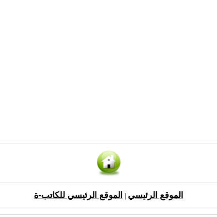
الموقع الرئيسي
الموقع الرئيسي للكاتب-ة
|