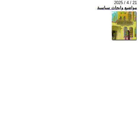
2025 / 4 / 21
مواضيع وابحاث سياسية