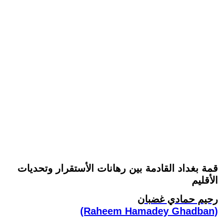
قمة بغداد القادمة بين رهانات الأستقرار وتحديات
الأقليم
رحيم حمادي غضبان
(Raheem Hamadey Ghadban)