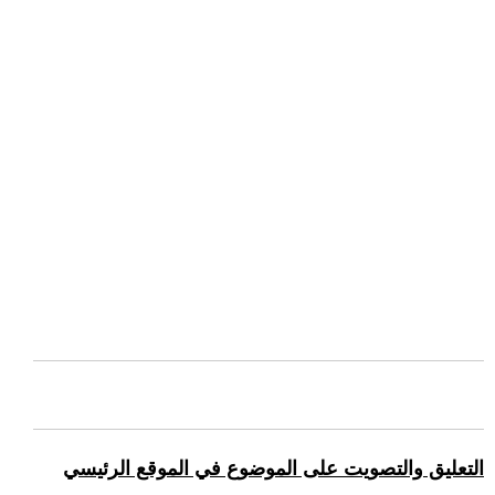
التعليق والتصويت على الموضوع في الموقع الرئيسي