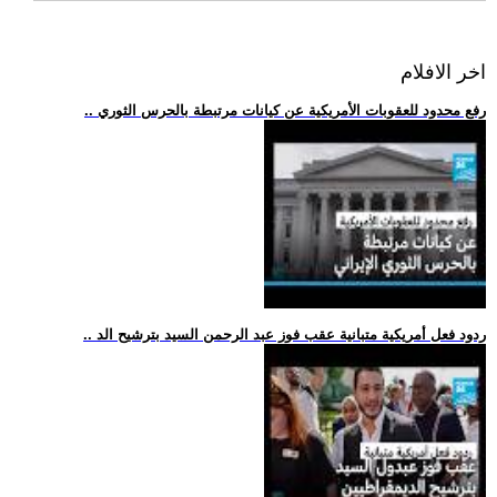
اخر الافلام
.. رفع محدود للعقوبات الأمريكية عن كيانات مرتبطة بالحرس الثوري
.. ردود فعل أمريكية متبانية عقب فوز عبد الرحمن السيد بترشيح الد