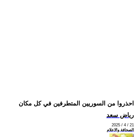
احذروا من السوريين المتطرفين في كل مكان
رياض سعد
2025 / 4 / 21
الصحافة والاعلام