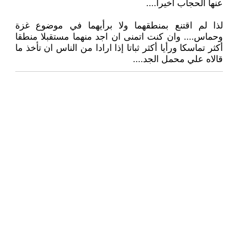
عنها الحجاب أخيرا....
لذا لم اقتنع بمنطقهما ولا برأيهما في موضوع غزة
وحماس.... وان كنت اتمنى ان اجد منهما مستقبلا منطقا
أكثر تماسكا ورأيا أكثر ثباتا إذا ارادا من الناس ان تأخذ ما
قالاه علي محمل الجد....