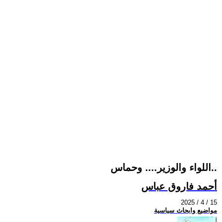
اللواء والوزير.... وحماس..
أحمد فاروق عباس
2025 / 4 / 15
مواضيع وابحاث سياسية