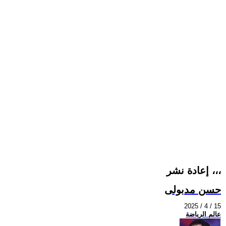
إعادة نشر ،،،
حسن مدبولى
2025 / 4 / 15
عالم الرياضة