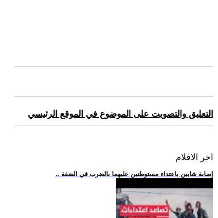
التعليق والتصويت على الموضوع في الموقع الرئيسي
اخر الافلام
.. إصابة شابين باعتداء مستوطنين عليهما بالضرب في الضفة