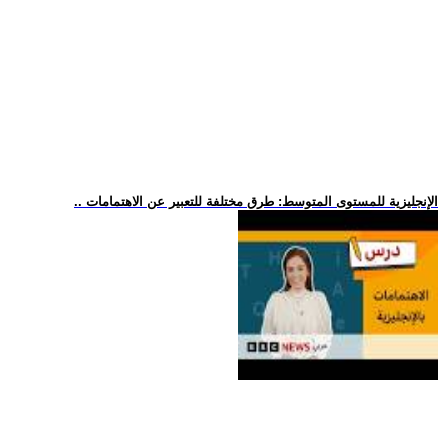
.. الإنجليزية للمستوى المتوسط: طرق مختلفة للتعبير عن الاهتمامات