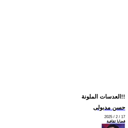
العدسات الملونة!!
حسن مدبولى
2025 / 2 / 17
قضايا ثقافية