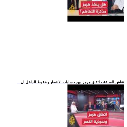
.. نقاش الساعة - اتفاق هرمز بين حسابات الانتصار وضغوط الداخل ال