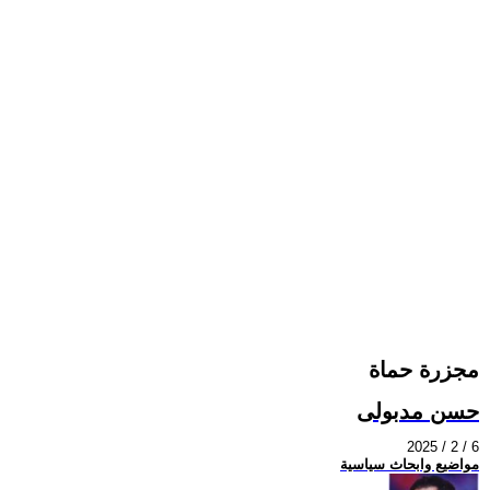
مجزرة حماة
حسن مدبولى
2025 / 2 / 6
مواضيع وابحاث سياسية