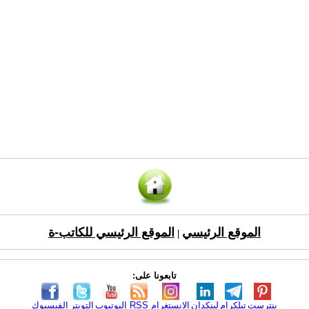
الموقع الرئيسي
الموقع الرئيسي للكاتب-ة
|
تابعونا على:
بنترست
تيلكرام
لينكدإن
الانستغرام
RSS
اليوتيوب
التويتر
الفيسبوك