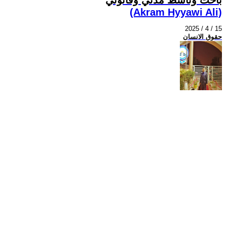
(Akram Hyyawi Ali)
2025 / 4 / 15
حقوق الانسان