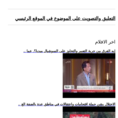
التعليق والتصويت على الموضوع في الموقع الرئيسي
اخر الافلام
.. إيه الفرق بين حرية التعبير والتجاوز على السوشيال ميديا؟. عما
.. الاحتلال يشن حملة اقتحامات واعتقالات في مناطق عدة بالضفة الغ