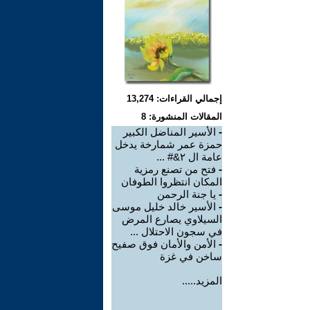
إجمالي القراءات: 13,274
المقالات المنشورة: 8
-
الأسير المناضل الكبير
حمزة عمر شمارخة يدخل
عامة ال ٢&# ...
-
فتح من تصنع رمزية
المكان انتظروا الطوفان
-
يا جنة الرحمن
-
الأسير خالد خليل موسى
السيلاوي يصارع المرض
في سجون الاحتلال ...
-
الأمن والأمان فوق صفيح
ساخن في غزة
المزيد.....