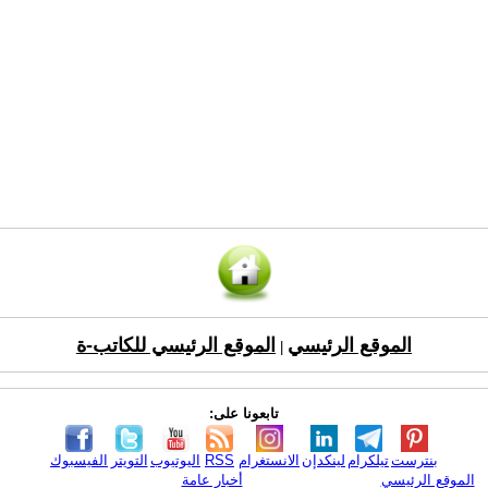
الموقع الرئيسي
الموقع الرئيسي للكاتب-ة
|
تابعونا على:
بنترست
تيلكرام
لينكدإن
الانستغرام
RSS
اليوتيوب
التويتر
الفيسبوك
الموقع الرئيسي
أخبار عامة