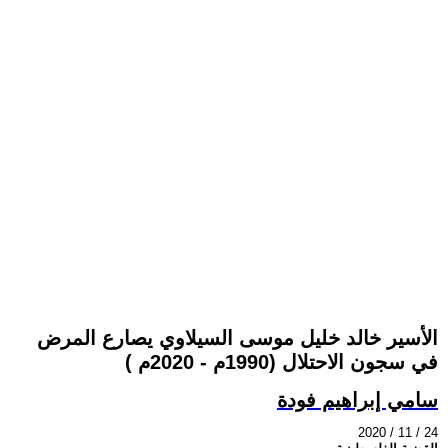
الأسير خالد خليل موسى السيلاوي يصارع المرض
في سجون الاحتلال (1990م - 2020م )
سامي إبراهيم فودة
2020 / 11 / 24