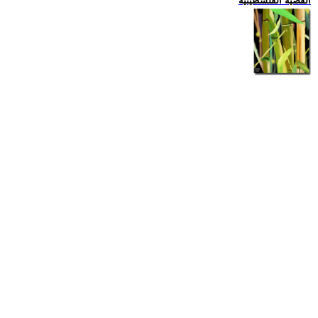
القضية الفلسطينية