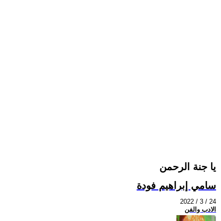
يا جنة الرحمن
سامي إبراهيم فودة
2022 / 3 / 24
الادب والفن