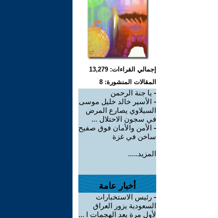
إجمالي القراءات: 13,279
المقالات المنشورة: 8
-
يا جنة الرحمن
-
الأسير خالد خليل موسى
السيلاوي يصارع المرض
في سجون الاحتلال ...
-
الأمن والأمان فوق صفيح
ساخن في غزة
المزيد.....
أخبار عامة
-
رئيس الاستخبارات
السعودية يزور العراق
لأول مرة بعد الهجمات ا ...