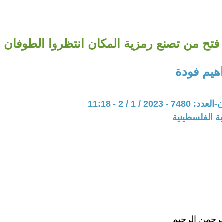
فتح من تصنع رمزية المكان انتظروا الطوفان
هيم فودة
202 / 1 / 2 - 11:18
ة الفلسطينية
لرحمن الرحيم