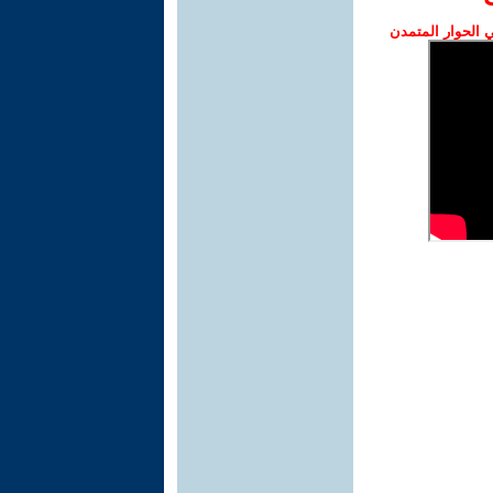
الحوار المتمدن