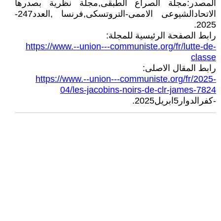
المصدر:مجلة الصراع الطبقى,مجلة نظرية بصدرها
الاتحادالشيوعى الاممى-التروتسكى,فرنسا ,العدد247-
2025.
رابط الصفحة الرئيسية للمجلة:
https://www.--union---communiste.org/fr/lutte-de-
classe
رابط المقال الاصلى:
https://www.--union---communiste.org/fr/2025-
04/les-jacobins-noirs-de-clr-james-7824
-كفرالدوار5ابريل2025.