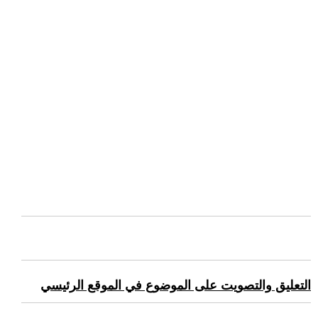
التعليق والتصويت على الموضوع في الموقع الرئيسي