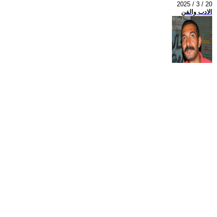
2025 / 3 / 20
الادب والفن