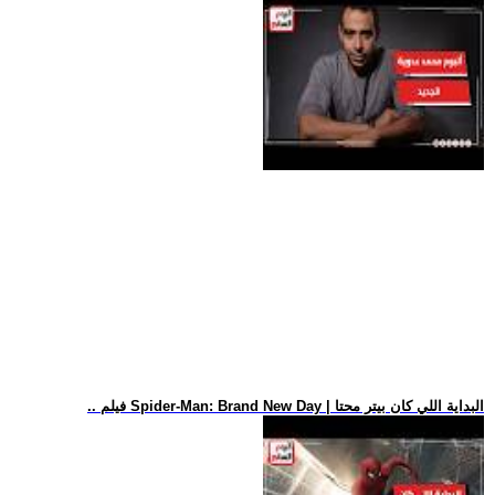
.. فيلم Spider-Man: Brand New Day | البداية اللي كان بيتر محتا