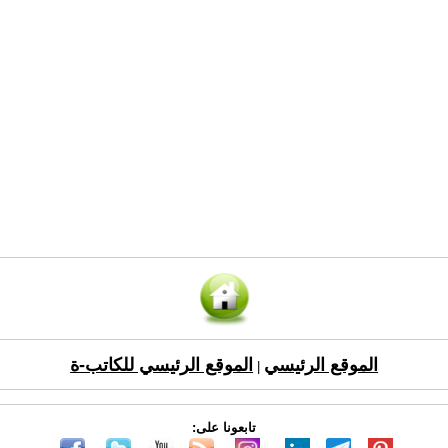
الموقع الرئيسي
الموقع الرئيسي للكاتب-ة
|
تابعونا على: