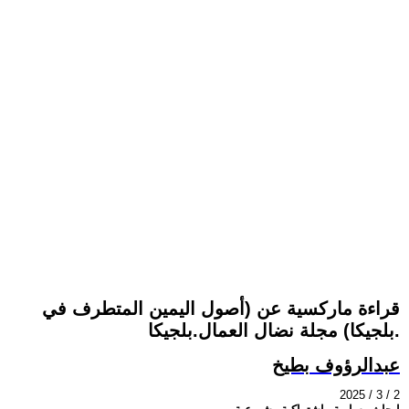
قراءة ماركسية عن (أصول اليمين المتطرف في
بلجيكا) مجلة نضال العمال.بلجيكا.
عبدالرؤوف بطيخ
2025 / 3 / 2