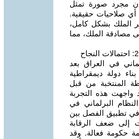
يان مجرد صورة تمثل
 أي صلاحيات حقيقية.
ر الملك بشكل كامل،
ى مصادقة الملك، مما
لماني في العراق بعد
إلى بناء دولة ديمقراطية
طة المنتخبة من قبل
 واجهت هذه التجربة
لنظام البرلماني في
في تطبيق الفصل بين
ت إلى ضعف الرقابة
مة حكومة فعالة. وقد