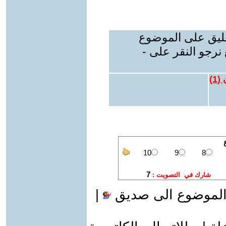
عليق على الموضوع
نرجو النقر على -
 (
1
)
الموضوع الى صديق
|