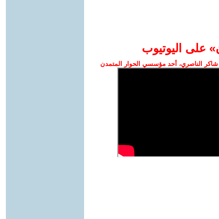
» على اليوتيوب
شاكر الناصري، أحد مؤسسي الحوار المتمدن