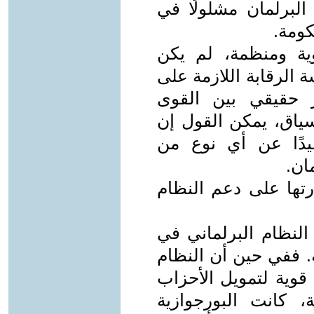
لبرلمان مشلولًا في
كومة.
ة ومنظمة، لم يكن
 الرقابة اللازمة على
 حقيقي بين القوى
سياق، يمكن القول إن
يدًا عن أي نوع من
ان.
رتها على دعم النظام
نظام البرلماني في
. ففي حين أن النظام
 قوية لتمويل الأحزاب
، كانت البورجوازية