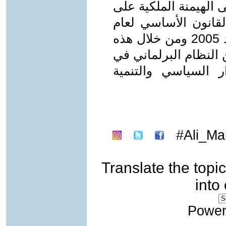
ى الهيمنة الملكية على
قانون الأساسي لعام
1925، وهيمنة التحالفات الطائفية بعد 2005 ومن خلال هذه
 النظام البرلماني في
 السياسي والتنمية
Ali_Mah
Translate the topic
into
Power