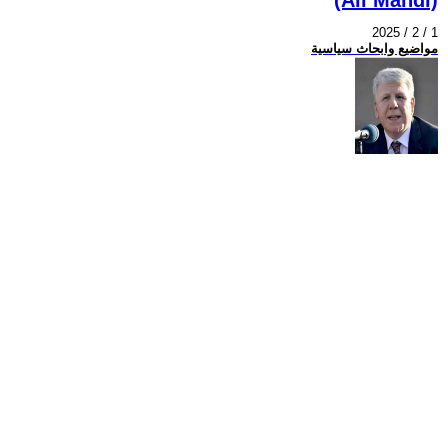
2025 / 2 / 1
مواضيع وابحاث سياسية