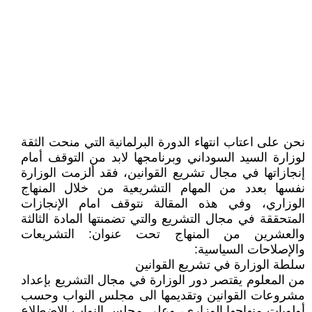
نحن على اعتاب انتهاء الدورة البرلمانية التي منحت الثقة
لوزارة السيد السوداني وبرنامجها لابد من التوقف أمام
إنجازاتها في مجال تشريع القوانين، فقد ألزمت الوزارة
نفسها بعدد من المهام التشريعية من خلال المنهاج
الوزاري، وفي هذه المقالة نتوقف امام الإنجازات
المتحققة في مجال التشريع والتي تضمنتها المادة الثالثة
والعشرين من المنهاج تحت عنوان: التشريعات
والإصلاحات السياسية:
سلطة الوزارة في تشريع القوانين
من المعلوم يقتصر دور الوزارة في مجال التشريع بإعداد
مشروعات القوانين وتقديمها الى مجلس النواب وحسب
أولويات منهاجها الوزاري، وعلى مجلس النواب الاضطلاع