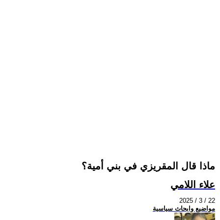
ماذا قال المقريزي في بني أمية؟
علاء اللامي
2025 / 3 / 22
مواضيع وابحاث سياسية