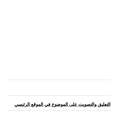
التعليق والتصويت على الموضوع في الموقع الرئيسي